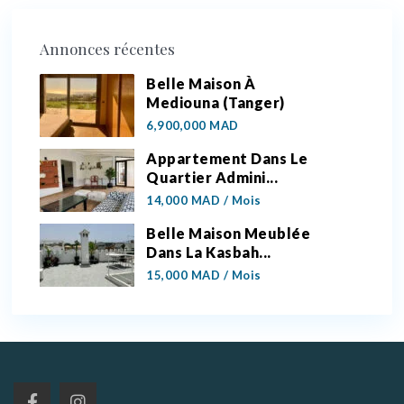
Annonces récentes
Belle Maison À
Mediouna (Tanger)
6,900,000 MAD
Appartement Dans Le
Quartier Admini...
14,000 MAD
/ Mois
Belle Maison Meublée
Dans La Kasbah...
15,000 MAD
/ Mois