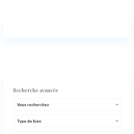
Recherche avancée
Vous recherchez
Type de bien