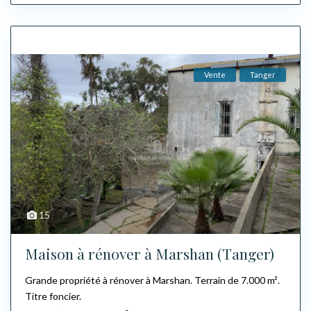
Vente
Tanger
15
Maison à rénover à Marshan (Tanger)
Grande propriété à rénover à Marshan. Terrain de 7.000 m².
Titre foncier.