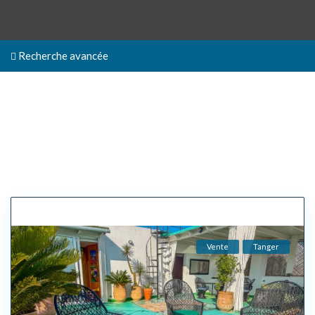
Recherche avancée
Vente
Tanger