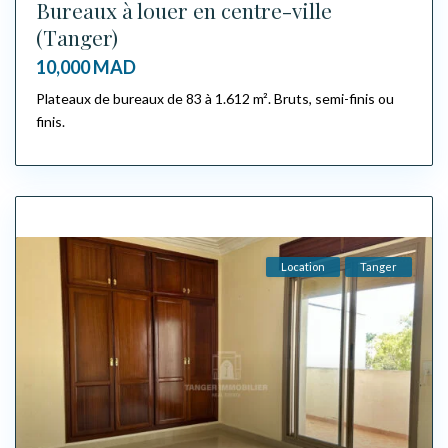
Bureaux à louer en centre-ville
(Tanger)
10,000 MAD
Plateaux de bureaux de 83 à 1.612 m². Bruts, semi-finis ou
finis.
Location
Tanger