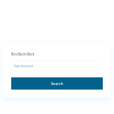
Rechercher
Search