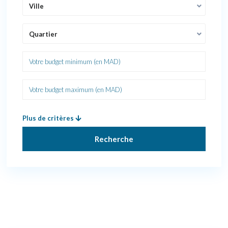
Ville
Quartier
Plus de critères
Recherche