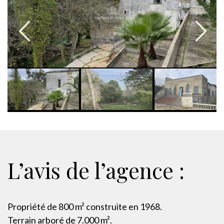
L’avis de l’agence :
Propriété de 800 m² construite en 1968.
Terrain arboré de 7.000 m².