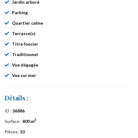
Jardin arboré
Parking
Quartier calme
Terrasse(s)
Titre foncier
Traditionnel
Vue dégagée
Vue sur mer
Détails :
ID :
36886
2
Surface :
800 m
Pièces:
10