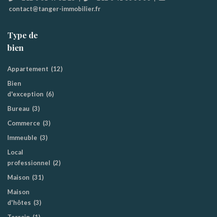
contact@tanger-immobilier.fr
Type de
bien
Appartement
(12)
Bien
d'exception
(6)
Bureau
(3)
Commerce
(3)
Immeuble
(3)
Local
professionnel
(2)
Maison
(31)
Maison
d'hôtes
(3)
Terrain
(1)