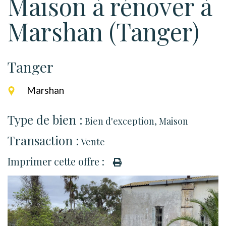
Maison à rénover à
Marshan (Tanger)
Tanger
Marshan
Type de bien :
Bien d'exception
,
Maison
Transaction :
Vente
Imprimer cette offre :