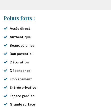
Points forts :
Accès direct
Authentique
Beaux volumes
Bon potentiel
Décoration
Dépendance
Emplacement
Entrée privative
Espace gardien
Grande surface