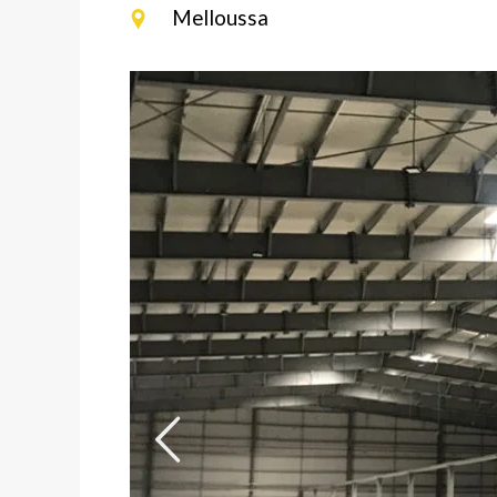
Melloussa