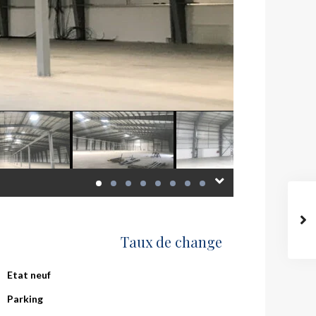
Taux de change
Etat neuf
Parking