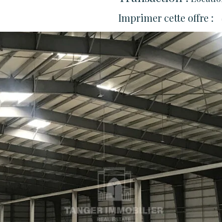
Imprimer cette offre :