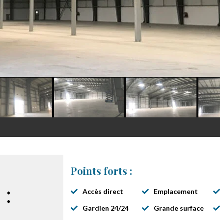
Points forts :
 :
Accès direct
Emplacement
Gardien 24/24
Grande surface