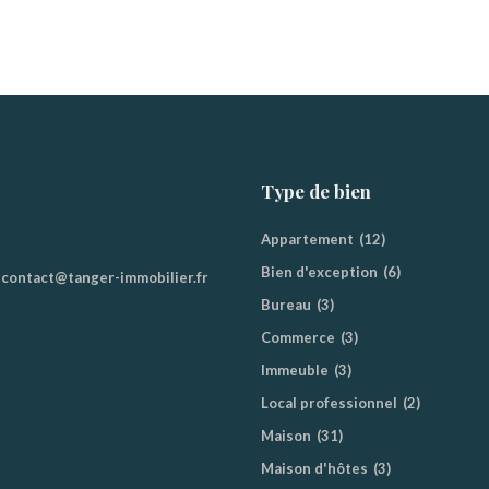
Type de bien
Appartement
(12)
Bien d'exception
(6)
contact@tanger-immobilier.fr
Bureau
(3)
Commerce
(3)
Immeuble
(3)
Local professionnel
(2)
Maison
(31)
Maison d'hôtes
(3)