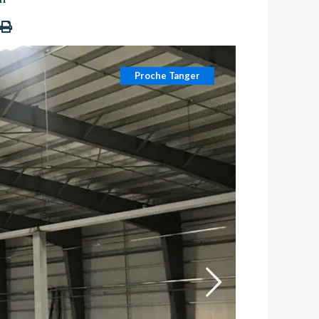
Proche Tanger