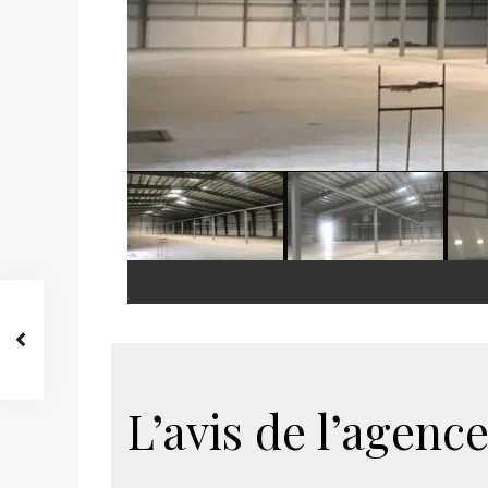
L’avis de l’agence