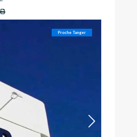
Proche Tanger