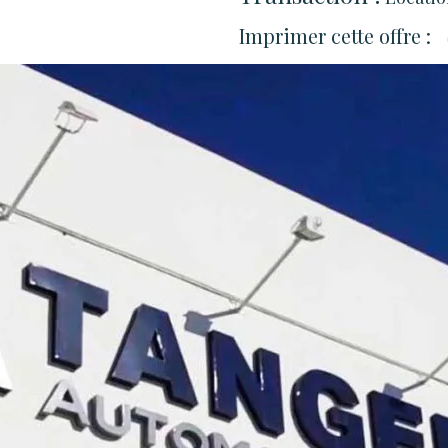
Imprimer cette offre :