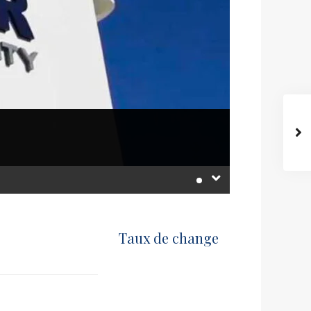
Taux de change