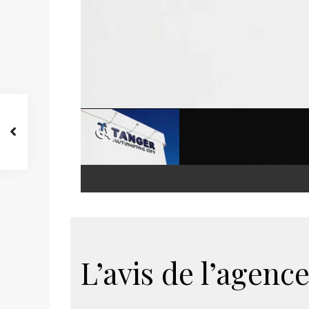
L’avis de l’agence