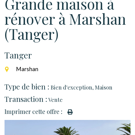
Grande maison à
rénover à Marshan
(Tanger)
Tanger
Marshan
Type de bien :
Bien d'exception
,
Maison
Transaction :
Vente
Imprimer cette offre :