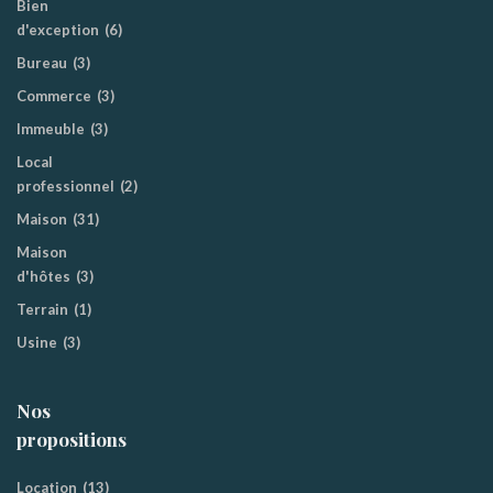
Bien
d'exception
(6)
Bureau
(3)
Commerce
(3)
Immeuble
(3)
Local
professionnel
(2)
Maison
(31)
Maison
d'hôtes
(3)
Terrain
(1)
Usine
(3)
Nos
propositions
Location
(13)