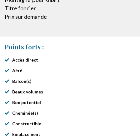
Titre foncier.
Prix sur demande
Points forts :
Accès direct
Aéré
Balcon(s)
Beaux volumes
Bon potentiel
Cheminée(s)
Constructible
Emplacement