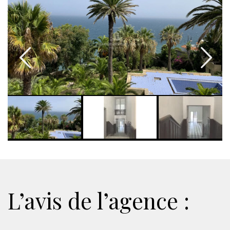
L’avis de l’agence :