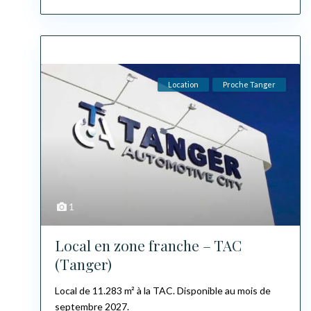
Location
Proche Tanger
1
Local en zone franche – TAC
(Tanger)
Local de 11.283 m² à la TAC. Disponible au mois de
septembre 2027.