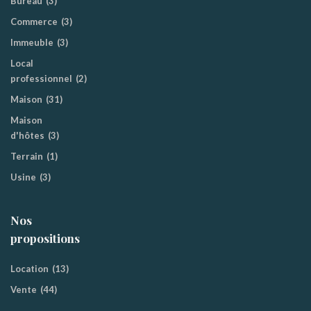
Bureau
(3)
Commerce
(3)
Immeuble
(3)
Local
professionnel
(2)
Maison
(31)
Maison
d'hôtes
(3)
Terrain
(1)
Usine
(3)
Nos
propositions
Location
(13)
Vente
(44)