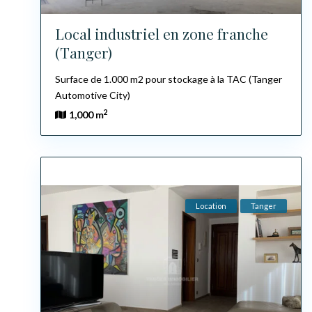
Local industriel en zone franche
(Tanger)
Surface de 1.000 m2 pour stockage à la TAC (Tanger
Automotive City)
2
1,000 m
Location
Tanger