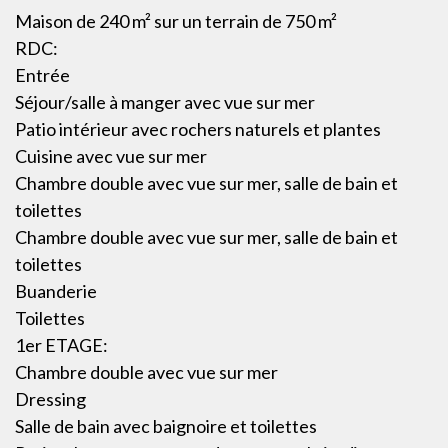
Maison de 240 m² sur un terrain de 750 m²
RDC:
Entrée
Séjour/salle à manger avec vue sur mer
Patio intérieur avec rochers naturels et plantes
Cuisine avec vue sur mer
Chambre double avec vue sur mer, salle de bain et
toilettes
Chambre double avec vue sur mer, salle de bain et
toilettes
Buanderie
Toilettes
1er ETAGE:
Chambre double avec vue sur mer
Dressing
Salle de bain avec baignoire et toilettes