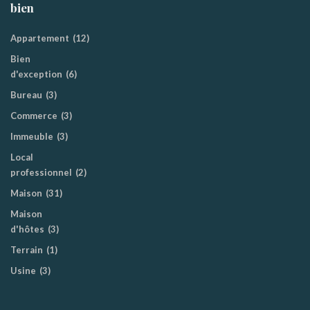
bien
Appartement
(12)
Bien
d'exception
(6)
Bureau
(3)
Commerce
(3)
Immeuble
(3)
Local
professionnel
(2)
Maison
(31)
Maison
d'hôtes
(3)
Terrain
(1)
Usine
(3)