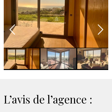
L’avis de l’agence :