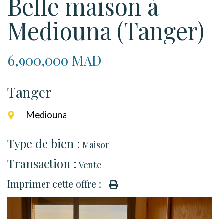
Belle maison à
Mediouna (Tanger)
6,900,000 MAD
Tanger
Mediouna
Type de bien :
Maison
Transaction :
Vente
Imprimer cette offre :