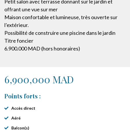
Petit salon avec terrasse donnant sur le jardin et
offrant une vue sur mer
Maison confortable et lumineuse, très ouverte sur
l’extérieur.
Possibilité de construire une piscine dans le jardin
Titre foncier
6.900.000 MAD (hors honoraires)
6,900,000 MAD
Points forts :
Accès direct
Aéré
Balcon(s)