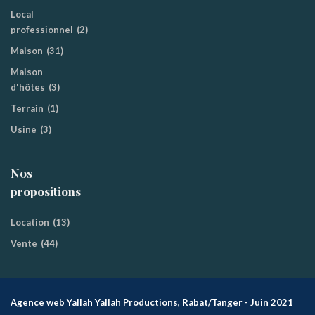
Local
professionnel
(2)
Maison
(31)
Maison
d'hôtes
(3)
Terrain
(1)
Usine
(3)
Nos
propositions
Location
(13)
Vente
(44)
Agence web Yallah Yallah Productions, Rabat/Tanger - Juin 2021