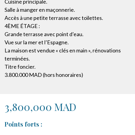
Cuisine principale.
Salle à manger en maçonnerie.
Accès à une petite terrasse avec toilettes.
4ÈME ÉTAGE :
Grande terrasse avec point d’eau.
Vue sur la mer et l’Espagne.
La maison est vendue « clés en main », rénovations
terminées.
Titre foncier.
3.800.000 MAD (hors honoraires)
3,800,000 MAD
Points forts :