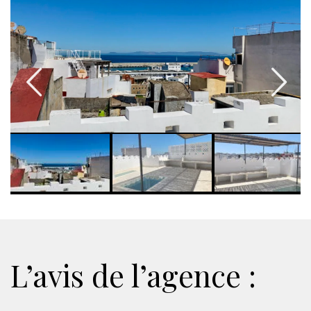
L’avis de l’agence :