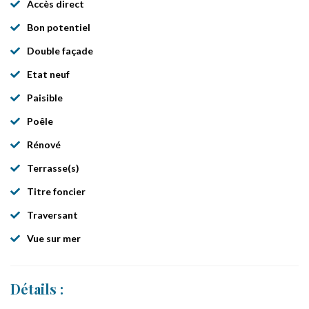
Accès direct
Bon potentiel
Double façade
Etat neuf
Paisible
Poêle
Rénové
Terrasse(s)
Titre foncier
Traversant
Vue sur mer
Détails :