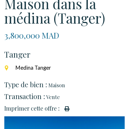
Maison dans la
médina (Tanger)
3,800,000 MAD
Tanger
Medina Tanger
Type de bien :
Maison
Transaction :
Vente
Imprimer cette offre :