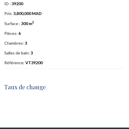
ID :
39200
Prix:
3,800,000 MAD
2
Surface :
300 m
Pièces:
6
Chambres:
3
Salles de bain:
3
Référence:
VT39200
Taux de change