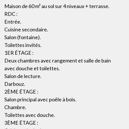
Maison de 60 m² au sol sur 4 niveaux + terrasse.
RDC :
Entrée.
Cuisine secondaire.
Salon (fontaine).
Toilettes invités.
1ER ÉTAGE :
Deux chambres avec rangement et salle de bain
avec douche et toilettes.
Salon de lecture.
Darbouz.
2ÈME ÉTAGE :
Salon principal avec poêle à bois.
Chambre.
Toilettes avec douche.
3ÈME ÉTAGE :