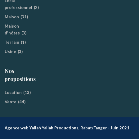
Local
professionnel
(2)
Maison
(31)
Maison
d'hôtes
(3)
Terrain
(1)
Usine
(3)
Nos
propositions
Location
(13)
Vente
(44)
Agence web Yallah Yallah Productions, Rabat/Tanger - Juin 2021