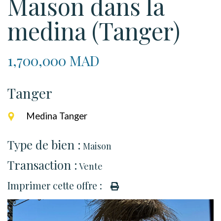
Maison dans la
medina (Tanger)
1,700,000 MAD
Tanger
Medina Tanger
Type de bien :
Maison
Transaction :
Vente
Imprimer cette offre :