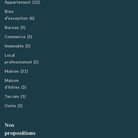
Appartement
(12)
Bien
d'exception
(6)
Bureau
(3)
Commerce
(3)
Immeuble
(3)
Local
professionnel
(2)
Maison
(31)
Maison
d'hôtes
(3)
Terrain
(1)
Usine
(3)
Nos
propositions