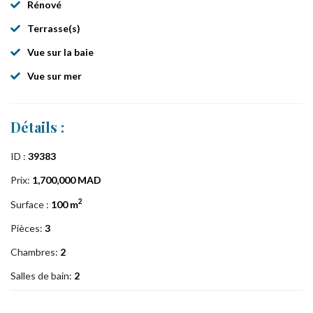
Rénové
Terrasse(s)
Vue sur la baie
Vue sur mer
Détails :
ID :
39383
Prix:
1,700,000 MAD
2
Surface :
100 m
Pièces:
3
Chambres:
2
Salles de bain:
2