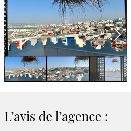
L’avis de l’agence :