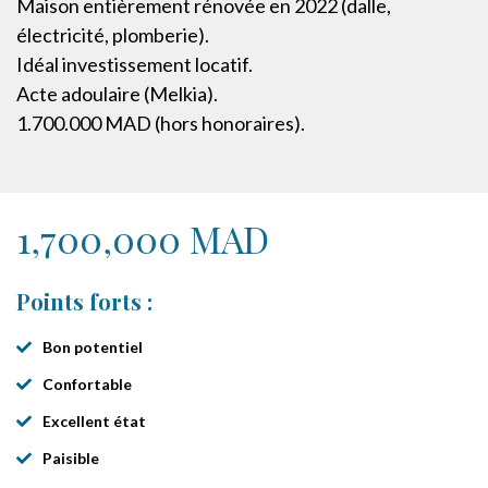
Maison entièrement rénovée en 2022 (dalle,
électricité, plomberie).
Idéal investissement locatif.
Acte adoulaire (Melkia).
1.700.000 MAD (hors honoraires).
1,700,000 MAD
Points forts :
Bon potentiel
Confortable
Excellent état
Paisible