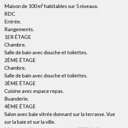
Maison de 100 m² habitables sur 5 niveaux.
RDC
Entrée.
Rangements.
1ER ÉTAGE
Chambre.
Salle de bain avec douche et toilettes.
2ÈME ÉTAGE
Chambre.
Salle de bain avec douche et toilettes.
3ÈME ÉTAGE
Cuisine avec espace repas.
Buanderie.
4ÈME ÉTAGE
Salon avec baie vitrée donnant sur la terrasse. Vue
sur la baie et sur la ville.