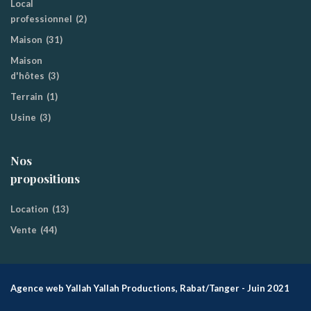
Local
professionnel
(2)
Maison
(31)
Maison
d'hôtes
(3)
Terrain
(1)
Usine
(3)
Nos
propositions
Location
(13)
Vente
(44)
Agence web Yallah Yallah Productions, Rabat/Tanger - Juin 2021