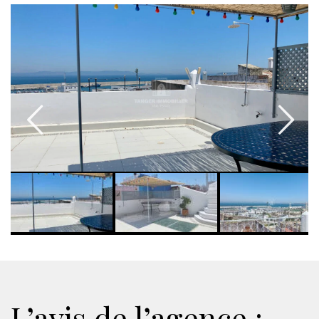
L’avis de l’agence :