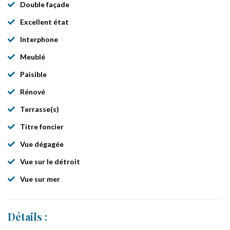
Double façade
Excellent état
Interphone
Meublé
Paisible
Rénové
Terrasse(s)
Titre foncier
Vue dégagée
Vue sur le détroit
Vue sur mer
Détails :