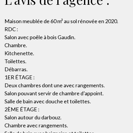
Maison meublée de 60 m² au sol rénovée en 2020.
RDC :
Salon avec poêle à bois Gaudin.
Chambre.
Kitchenette.
Toilettes.
Débarras.
1ER ÉTAGE :
Deux chambres dont une avec rangements.
Salon pouvant servir de chambre d’appoint.
Salle de bain avec douche et toilettes.
2ÈME ÉTAGE :
Salon autour du darbouz.
Chambre avec rangements.