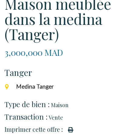
Maison meublée
dans la medina
(Tanger)
3,000,000 MAD
Tanger
Medina Tanger
Type de bien :
Maison
Transaction :
Vente
Imprimer cette offre :