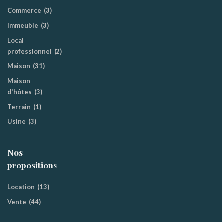
Commerce
(3)
Immeuble
(3)
Local
professionnel
(2)
Maison
(31)
Maison
d'hôtes
(3)
Terrain
(1)
Usine
(3)
Nos
propositions
Location
(13)
Vente
(44)