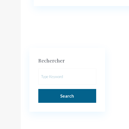
Rechercher
Search