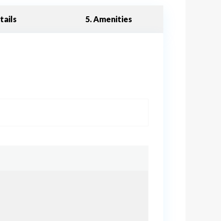
tails
5. Amenities