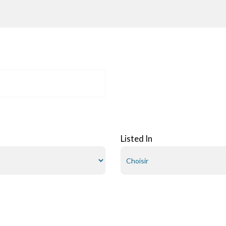
Listed In