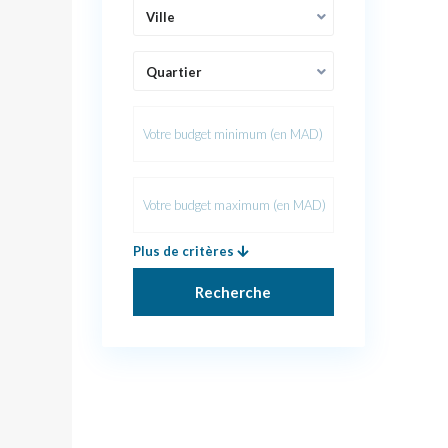
Ville
Quartier
Plus de critères
Recherche