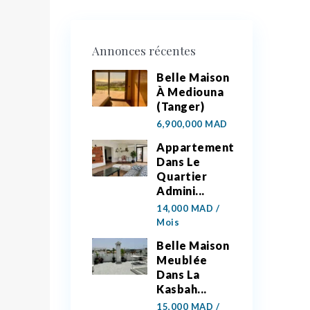
Annonces récentes
Belle Maison
À Mediouna
(Tanger)
6,900,000 MAD
Appartement
Dans Le
Quartier
Admini...
14,000 MAD
/
Mois
Belle Maison
Meublée
Dans La
Kasbah...
15,000 MAD
/