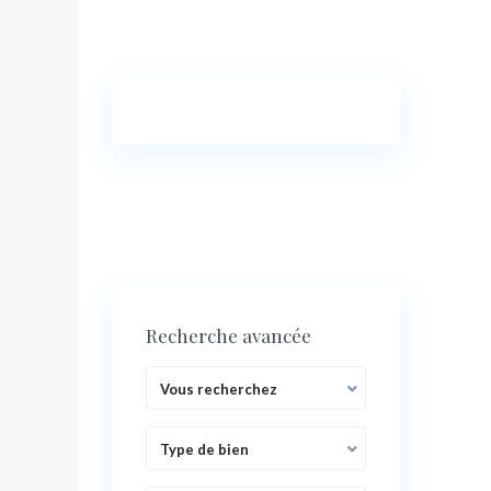
Recherche avancée
Vous recherchez
Type de bien