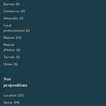
Bureau
(3)
Commerce
(3)
Immeuble
(3)
Local
professionnel
(2)
Maison
(31)
Maison
d'hôtes
(3)
Terrain
(1)
Usine
(3)
Nos
propositions
Location
(13)
Vente
(44)