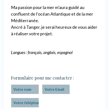
Ma passion pour la mer m’aura guidé au
confluent de l’océan Atlantique et de la mer
Méditerranée.
Ancré à Tanger, je serai heureux de vous aider
à réaliser votre projet.
Langues : français, anglais, espagnol
Formulaire pour me contacter :