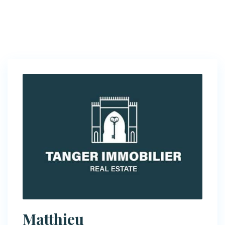
Matthieu