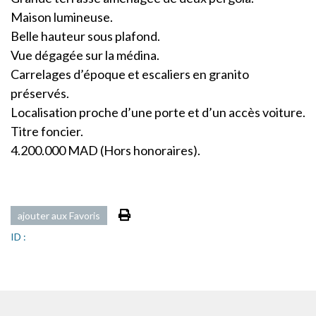
Maison lumineuse.
Belle hauteur sous plafond.
Vue dégagée sur la médina.
Carrelages d’époque et escaliers en granito
préservés.
Localisation proche d’une porte et d’un accès voiture.
Titre foncier.
4.200.000 MAD (Hors honoraires).
ajouter aux Favoris
ID :