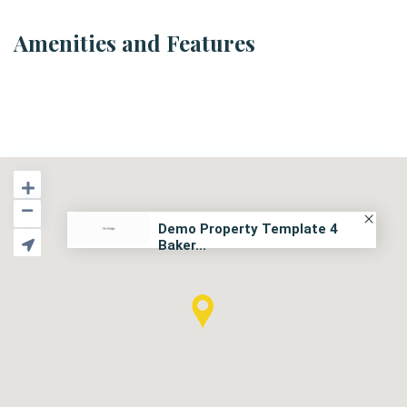
Amenities and Features
Demo Property Template 4
Baker...