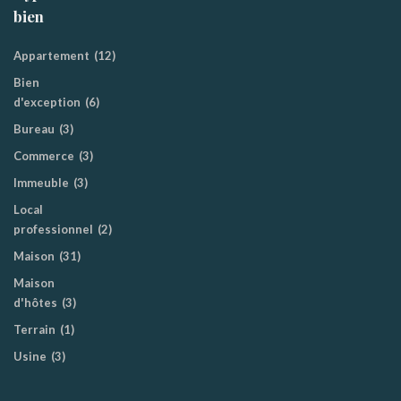
bien
Appartement
(12)
Bien
d'exception
(6)
Bureau
(3)
Commerce
(3)
Immeuble
(3)
Local
professionnel
(2)
Maison
(31)
Maison
d'hôtes
(3)
Terrain
(1)
Usine
(3)