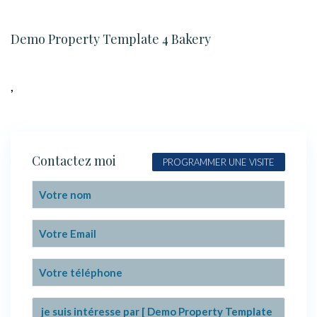
Demo Property Template 4 Bakery
,
Contactez moi
PROGRAMMER UNE VISITE