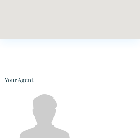
Your Agent