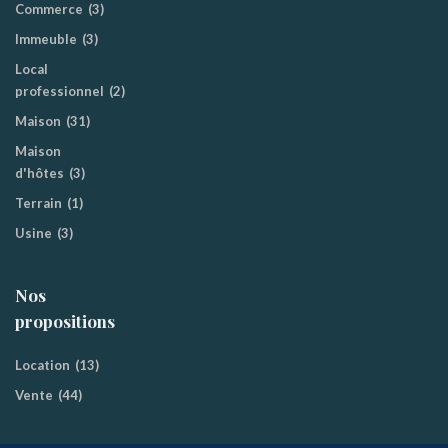
Commerce
(3)
Immeuble
(3)
Local
professionnel
(2)
Maison
(31)
Maison
d'hôtes
(3)
Terrain
(1)
Usine
(3)
Nos
propositions
Location
(13)
Vente
(44)