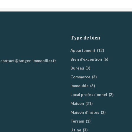
Type de bien
Appartement
(12)
Bien d'exception
(6)
contact@tanger-immobilier.fr
Bureau
(3)
Commerce
(3)
Immeuble
(3)
Local professionnel
(2)
Maison
(31)
Maison d'hôtes
(3)
Terrain
(1)
Usine
(3)