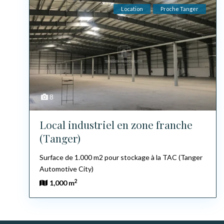
Location
Proche Tanger
8
Local industriel en zone franche
(Tanger)
Surface de 1.000 m2 pour stockage à la TAC (Tanger
Automotive City)
2
1,000 m