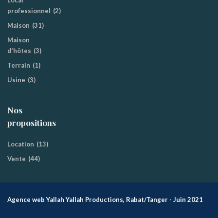
Local
professionnel
(2)
Maison
(31)
Maison
d'hôtes
(3)
Terrain
(1)
Usine
(3)
Nos
propositions
Location
(13)
Vente
(44)
Agence web Yallah Yallah Productions, Rabat/Tanger - Juin 2021