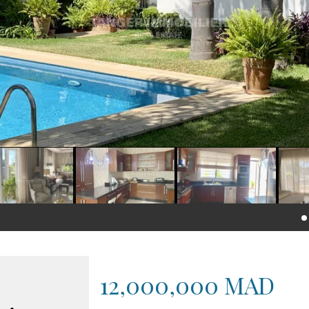
12,000,000 MAD