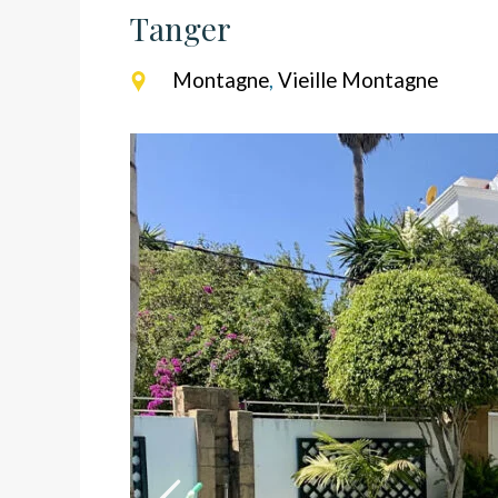
Tanger
Montagne
,
Vieille Montagne