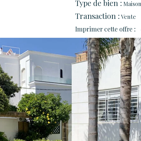
Type de bien :
Maiso
Transaction :
Vente
Imprimer cette offre :