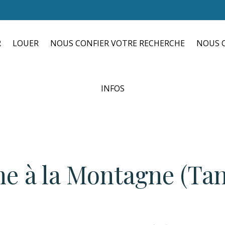
R
LOUER
NOUS CONFIER VOTRE RECHERCHE
NOUS C
INFOS
ine à la Montagne (Ta