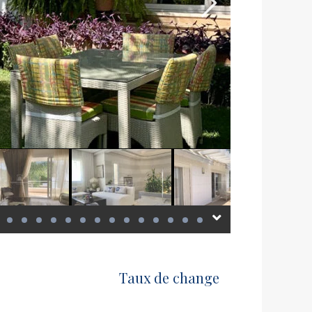
Taux de change