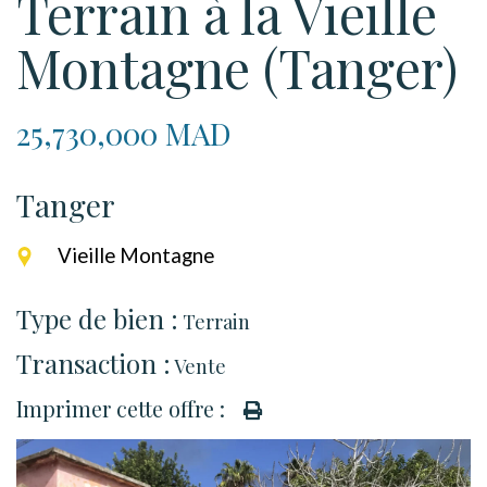
Terrain à la Vieille
Montagne (Tanger)
25,730,000 MAD
Tanger
Vieille Montagne
Type de bien :
Terrain
Transaction :
Vente
Imprimer cette offre :