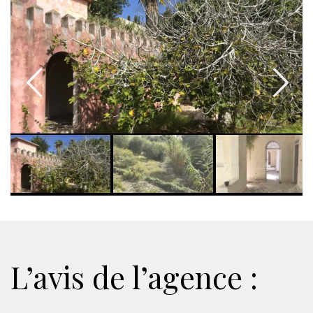
L’avis de l’agence :