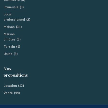
Immeuble
(3)
Local
professionnel
(2)
Maison
(31)
Maison
d'hôtes
(3)
Terrain
(1)
Usine
(3)
Nos
propositions
Location
(13)
Vente
(44)