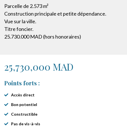
Parcelle de 2.573 m²
Construction principale et petite dépendance.
Vue sur la ville.
Titre foncier.
25.730.000 MAD (hors honoraires)
25,730,000 MAD
Points forts :
Accès direct
Bon potentiel
Constructible
Pas de vis-à-vis