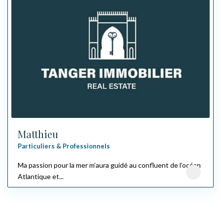
Matthieu
Particuliers & Professionnels
Ma passion pour la mer m’aura guidé au confluent de l’océan
Atlantique et...