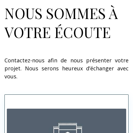
NOUS SOMMES À
VOTRE ÉCOUTE
Contactez-nous afin de nous présenter votre
projet. Nous serons heureux d’échanger avec
vous.