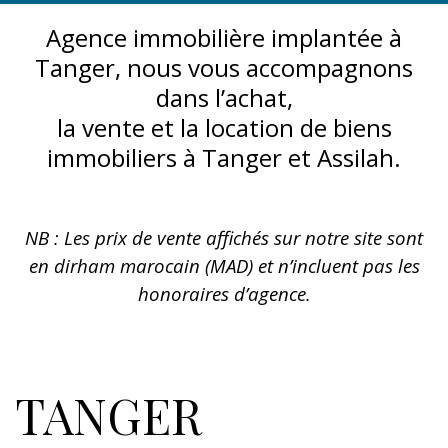
Agence immobilière implantée à
Tanger, nous vous accompagnons
dans l’achat,
la vente et la location de biens
immobiliers à Tanger et Assilah.
NB : Les prix de vente affichés sur notre site sont
en dirham marocain (MAD) et n’incluent pas les
honoraires d’agence.
TANGER