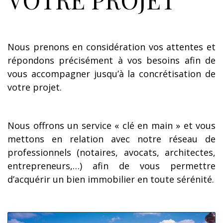
Nous prenons en considération vos attentes et
répondons précisément à vos besoins afin de
vous accompagner jusqu’à la concrétisation de
votre projet.
Nous offrons un service « clé en main » et vous
mettons en relation avec notre réseau de
professionnels (notaires, avocats, architectes,
entrepreneurs,…) afin de vous permettre
d’acquérir un bien immobilier en toute sérénité.