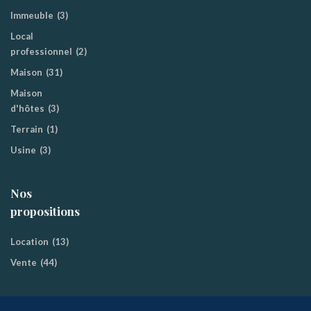
Immeuble
(3)
Local
professionnel
(2)
Maison
(31)
Maison
d'hôtes
(3)
Terrain
(1)
Usine
(3)
Nos
propositions
Location
(13)
Vente
(44)