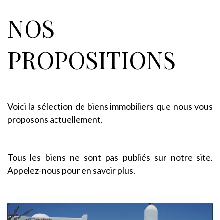
NOS
PROPOSITIONS
Voici la sélection de biens immobiliers que nous vous
proposons actuellement.
Tous les biens ne sont pas publiés sur notre site.
Appelez-nous pour en savoir plus.