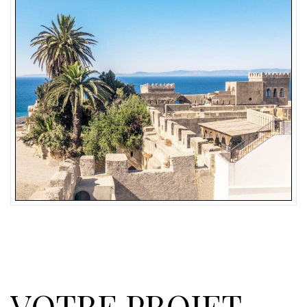
VOTRE PROJET