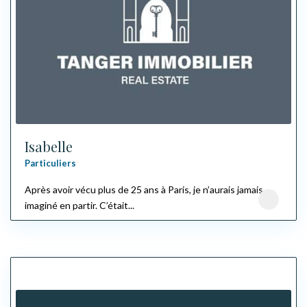
Isabelle
Particuliers
Après avoir vécu plus de 25 ans à Paris, je n’aurais jamais
imaginé en partir. C’était...