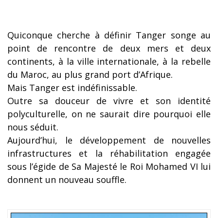
Quiconque cherche à définir Tanger songe au
point de rencontre de deux mers et deux
continents, à la ville internationale, à la rebelle
du Maroc, au plus grand port d’Afrique.
Mais Tanger est indéfinissable.
Outre sa douceur de vivre et son identité
polyculturelle, on ne saurait dire pourquoi elle
nous séduit.
Aujourd’hui, le développement de nouvelles
infrastructures et la réhabilitation engagée
sous l’égide de Sa Majesté le Roi Mohamed VI lui
donnent un nouveau souffle.