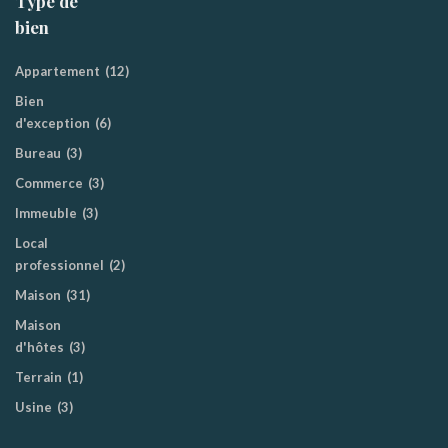
Type de
bien
Appartement
(12)
Bien
d'exception
(6)
Bureau
(3)
Commerce
(3)
Immeuble
(3)
Local
professionnel
(2)
Maison
(31)
Maison
d'hôtes
(3)
Terrain
(1)
Usine
(3)