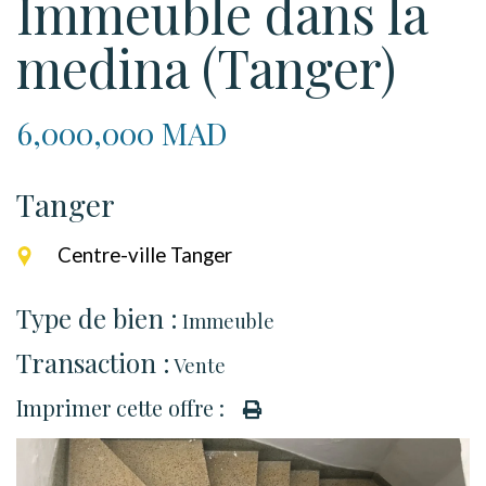
Immeuble dans la
medina (Tanger)
6,000,000 MAD
Tanger
Centre-ville Tanger
Type de bien :
Immeuble
Transaction :
Vente
Imprimer cette offre :