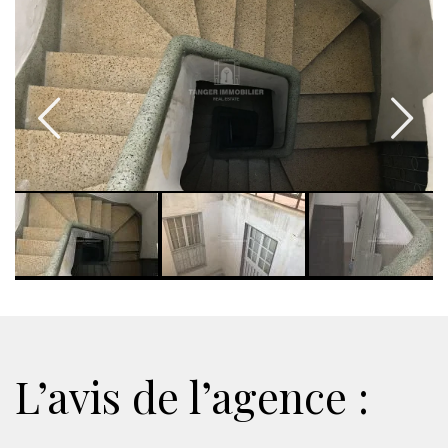
L’avis de l’agence :