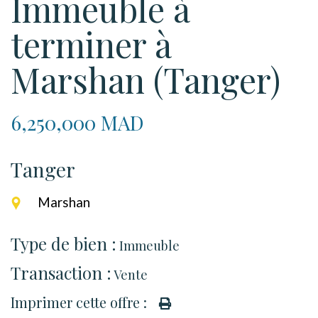
Immeuble à
terminer à
Marshan (Tanger)
6,250,000 MAD
Tanger
Marshan
Type de bien :
Immeuble
Transaction :
Vente
Imprimer cette offre :