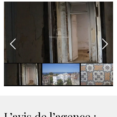
L’avis de l’agence :