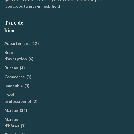
contact@tanger-immobilier.fr
Type de
bien
Appartement
(12)
Bien
d'exception
(6)
Bureau
(3)
Commerce
(3)
Immeuble
(3)
Local
professionnel
(2)
Maison
(31)
Maison
d'hôtes
(3)