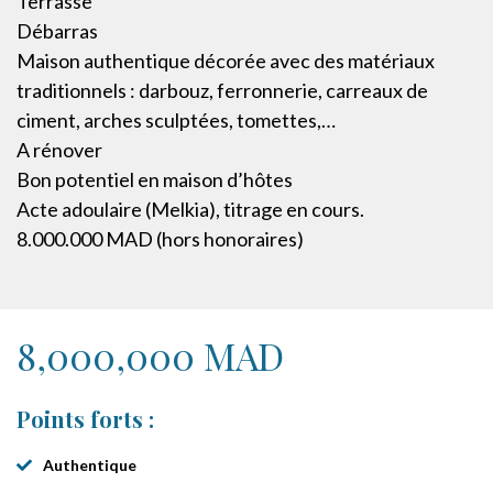
Terrasse
Débarras
Maison authentique décorée avec des matériaux
traditionnels : darbouz, ferronnerie, carreaux de
ciment, arches sculptées, tomettes,…
A rénover
Bon potentiel en maison d’hôtes
Acte adoulaire (Melkia), titrage en cours.
8.000.000 MAD (hors honoraires)
8,000,000 MAD
Points forts :
Authentique