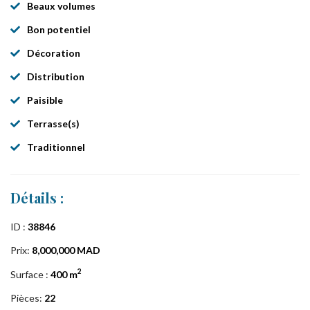
Beaux volumes
Bon potentiel
Décoration
Distribution
Paisible
Terrasse(s)
Traditionnel
Détails :
ID :
38846
Prix:
8,000,000 MAD
2
Surface :
400 m
Pièces:
22