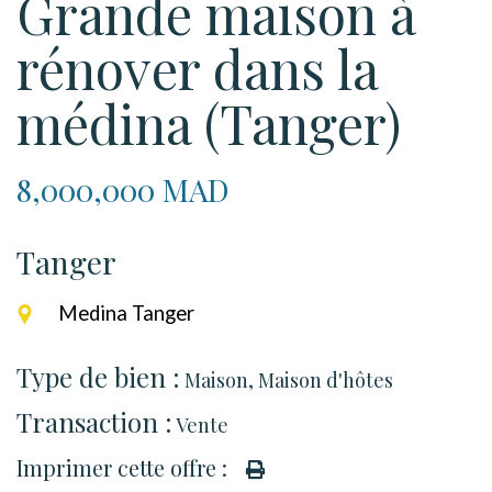
Grande maison à
rénover dans la
médina (Tanger)
8,000,000 MAD
Tanger
Medina Tanger
Type de bien :
Maison
,
Maison d'hôtes
Transaction :
Vente
Imprimer cette offre :