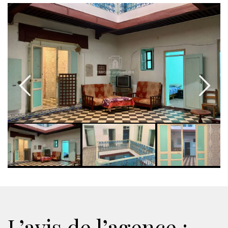
L’avis de l’agence :