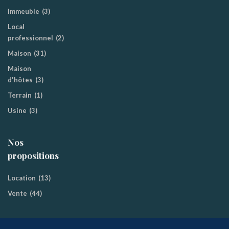
Immeuble
(3)
Local
professionnel
(2)
Maison
(31)
Maison
d'hôtes
(3)
Terrain
(1)
Usine
(3)
Nos
propositions
Location
(13)
Vente
(44)