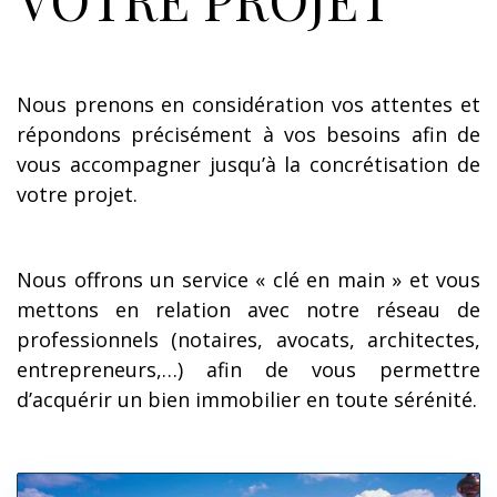
Nous prenons en considération vos attentes et
répondons précisément à vos besoins afin de
vous accompagner jusqu’à la concrétisation de
votre projet.
Nous offrons un service « clé en main » et vous
mettons en relation avec notre réseau de
professionnels (notaires, avocats, architectes,
entrepreneurs,…) afin de vous permettre
d’acquérir un bien immobilier en toute sérénité.