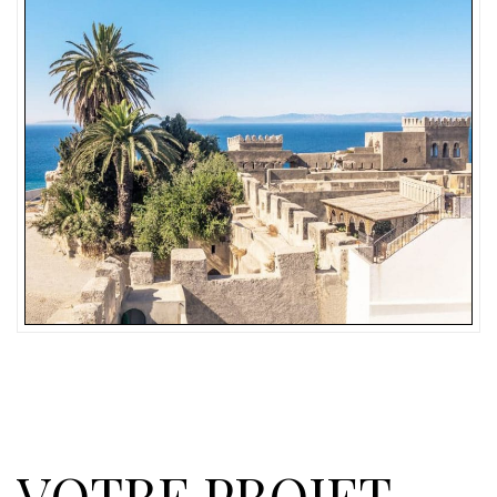
VOTRE PROJET