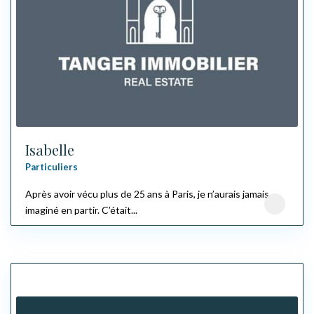
Isabelle
Particuliers
Après avoir vécu plus de 25 ans à Paris, je n’aurais jamais
imaginé en partir. C’était...