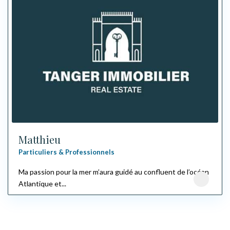
Matthieu
Particuliers & Professionnels
Ma passion pour la mer m’aura guidé au confluent de l’océan
Atlantique et...