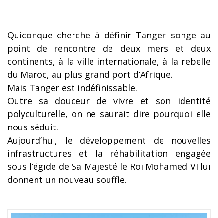
Quiconque cherche à définir Tanger songe au
point de rencontre de deux mers et deux
continents, à la ville internationale, à la rebelle
du Maroc, au plus grand port d’Afrique.
Mais Tanger est indéfinissable.
Outre sa douceur de vivre et son identité
polyculturelle, on ne saurait dire pourquoi elle
nous séduit.
Aujourd’hui, le développement de nouvelles
infrastructures et la réhabilitation engagée
sous l’égide de Sa Majesté le Roi Mohamed VI lui
donnent un nouveau souffle.