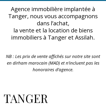
Agence immobilière implantée à
Tanger, nous vous accompagnons
dans l’achat,
la vente et la location de biens
immobiliers à Tanger et Assilah.
NB : Les prix de vente affichés sur notre site sont
en dirham marocain (MAD) et n’incluent pas les
honoraires d’agence.
TANGER