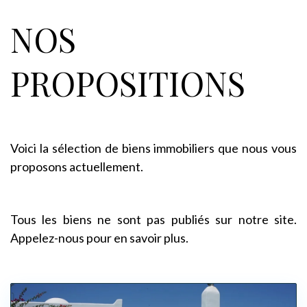
NOS
PROPOSITIONS
Voici la sélection de biens immobiliers que nous vous
proposons actuellement.
Tous les biens ne sont pas publiés sur notre site.
Appelez-nous pour en savoir plus.