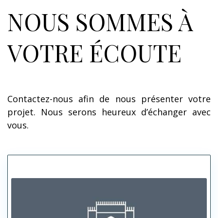
NOUS SOMMES À
VOTRE ÉCOUTE
Contactez-nous afin de nous présenter votre
projet. Nous serons heureux d’échanger avec
vous.