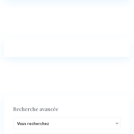
Recherche avancée
Vous recherchez