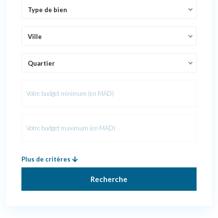
Type de bien
Ville
Quartier
Plus de critères
Recherche