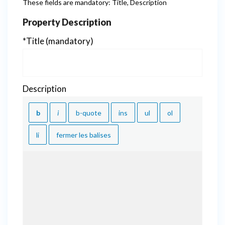
These fields are mandatory: Title, Description
Property Description
*Title (mandatory)
Description