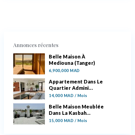
Annonces récentes
Belle Maison À
Mediouna (Tanger)
6,900,000 MAD
Appartement Dans Le
Quartier Admini...
14,000 MAD
/ Mois
Belle Maison Meublée
Dans La Kasbah...
15,000 MAD
/ Mois