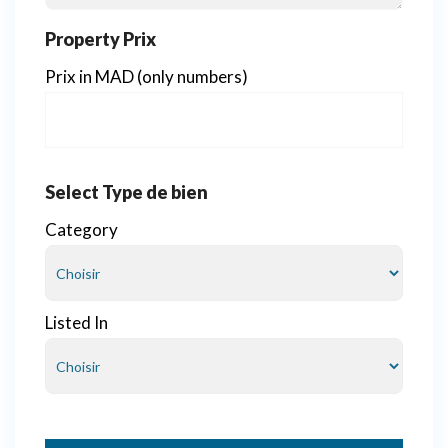
Property Prix
Prix in MAD (only numbers)
Select Type de bien
Category
Listed In