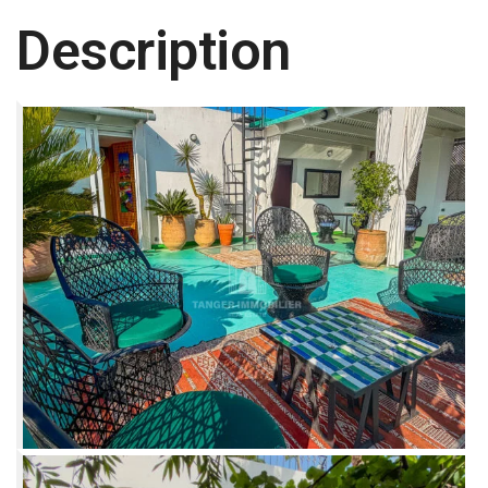
Description