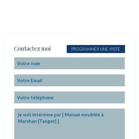
Contactez moi
PROGRAMMER UNE VISITE