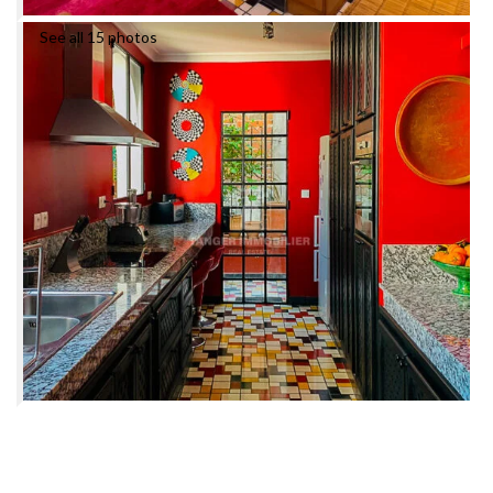
See all 15 photos