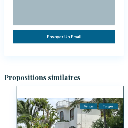
Propositions similaires
Vente
Tanger