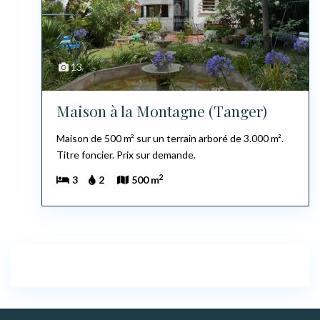
13
Maison à la Montagne (Tanger)
Maison de 500 m² sur un terrain arboré de 3.000 m².
Titre foncier. Prix sur demande.
2
3
2
500 m