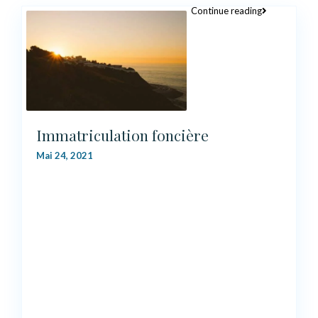
Continue reading
Immatriculation foncière
Mai 24, 2021