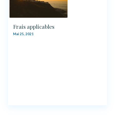
Frais applicables
Mai 25, 2021