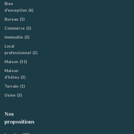
Bien
d'exception
(6)
Bureau
(3)
Commerce
(3)
Immeuble
(3)
Local
professionnel
(2)
Maison
(31)
Maison
d'hôtes
(3)
Terrain
(1)
Usine
(3)
Nos
propositions