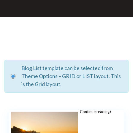
Blog List template can be selected from
Theme Options – GRID or LIST layout. This
is the Grid layout.
Continue reading