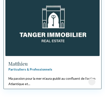
Matthieu
Particuliers & Professionnels
Ma passion pour la mer m’aura guidé au confluent de l’océan
Atlantique et...