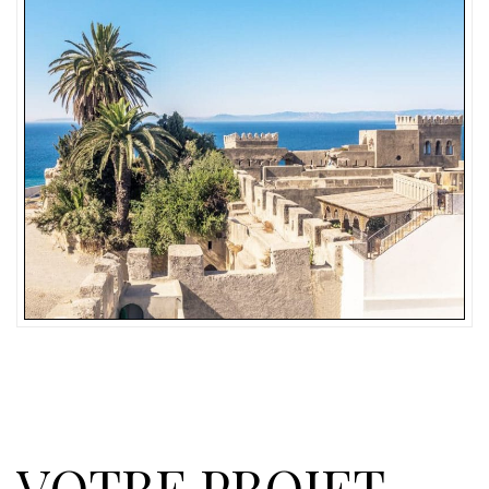
VOTRE PROJET