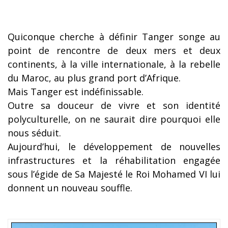
Quiconque cherche à définir Tanger songe au
point de rencontre de deux mers et deux
continents, à la ville internationale, à la rebelle
du Maroc, au plus grand port d’Afrique.
Mais Tanger est indéfinissable.
Outre sa douceur de vivre et son identité
polyculturelle, on ne saurait dire pourquoi elle
nous séduit.
Aujourd’hui, le développement de nouvelles
infrastructures et la réhabilitation engagée
sous l’égide de Sa Majesté le Roi Mohamed VI lui
donnent un nouveau souffle.