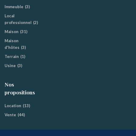
Immeuble
(3)
Local
professionnel
(2)
Maison
(31)
Maison
d'hôtes
(3)
Terrain
(1)
Usine
(3)
Nos
propositions
Location
(13)
Vente
(44)