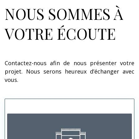
NOUS SOMMES À
VOTRE ÉCOUTE
Contactez-nous afin de nous présenter votre
projet. Nous serons heureux d’échanger avec
vous.