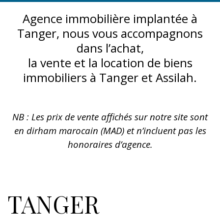
Agence immobilière implantée à
Tanger, nous vous accompagnons
dans l’achat,
la vente et la location de biens
immobiliers à Tanger et Assilah.
NB : Les prix de vente affichés sur notre site sont
en dirham marocain (MAD) et n’incluent pas les
honoraires d’agence.
TANGER