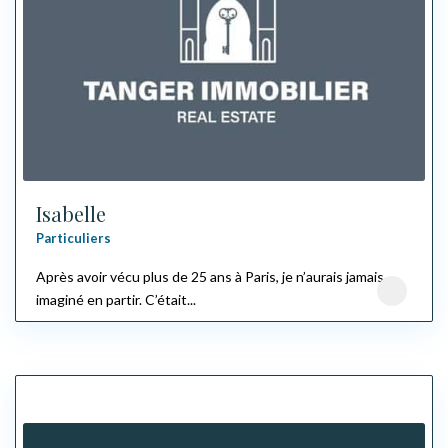
Isabelle
Particuliers
Après avoir vécu plus de 25 ans à Paris, je n’aurais jamais
imaginé en partir. C’était...