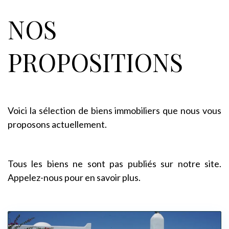
NOS
PROPOSITIONS
Voici la sélection de biens immobiliers que nous vous
proposons actuellement.
Tous les biens ne sont pas publiés sur notre site.
Appelez-nous pour en savoir plus.