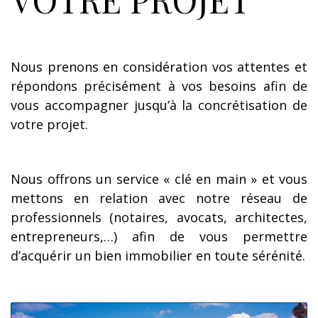
Nous prenons en considération vos attentes et
répondons précisément à vos besoins afin de
vous accompagner jusqu’à la concrétisation de
votre projet.
Nous offrons un service « clé en main » et vous
mettons en relation avec notre réseau de
professionnels (notaires, avocats, architectes,
entrepreneurs,…) afin de vous permettre
d’acquérir un bien immobilier en toute sérénité.