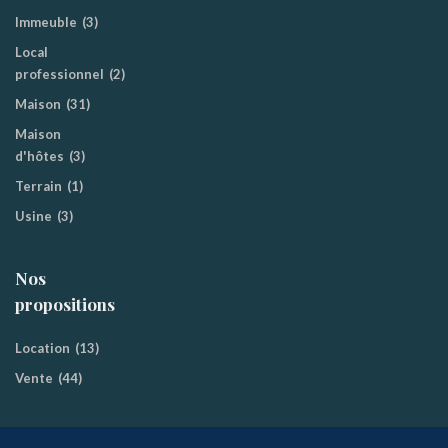
Immeuble
(3)
Local
professionnel
(2)
Maison
(31)
Maison
d'hôtes
(3)
Terrain
(1)
Usine
(3)
Nos
propositions
Location
(13)
Vente
(44)