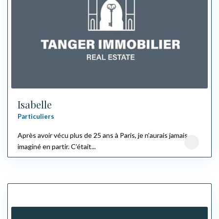
Isabelle
Particuliers
Après avoir vécu plus de 25 ans à Paris, je n’aurais jamais
imaginé en partir. C’était...