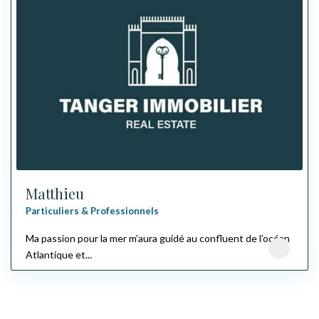
Matthieu
Particuliers & Professionnels
Ma passion pour la mer m’aura guidé au confluent de l’océan
Atlantique et...