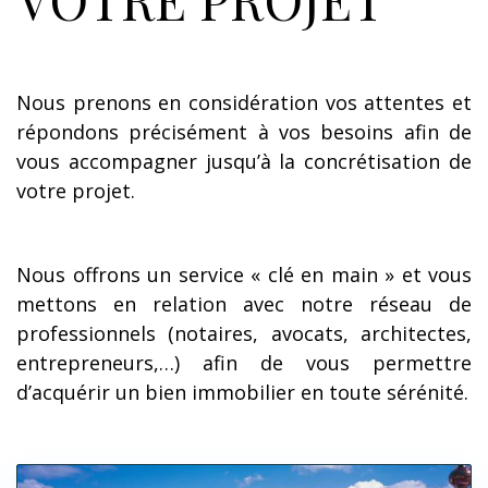
Nous prenons en considération vos attentes et
répondons précisément à vos besoins afin de
vous accompagner jusqu’à la concrétisation de
votre projet.
Nous offrons un service « clé en main » et vous
mettons en relation avec notre réseau de
professionnels (notaires, avocats, architectes,
entrepreneurs,…) afin de vous permettre
d’acquérir un bien immobilier en toute sérénité.