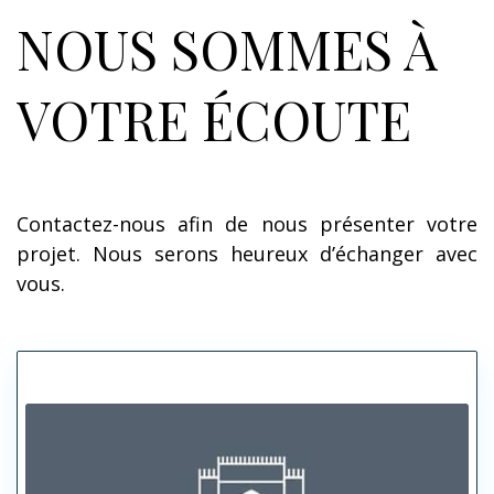
NOUS SOMMES À
VOTRE ÉCOUTE
Contactez-nous afin de nous présenter votre
projet. Nous serons heureux d’échanger avec
vous.