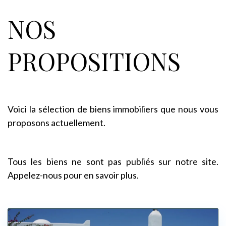
NOS
PROPOSITIONS
Voici la sélection de biens immobiliers que nous vous
proposons actuellement.
Tous les biens ne sont pas publiés sur notre site.
Appelez-nous pour en savoir plus.