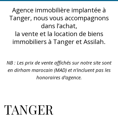
Agence immobilière implantée à
Tanger, nous vous accompagnons
dans l’achat,
la vente et la location de biens
immobiliers à Tanger et Assilah.
NB : Les prix de vente affichés sur notre site sont
en dirham marocain (MAD) et n’incluent pas les
honoraires d’agence.
TANGER