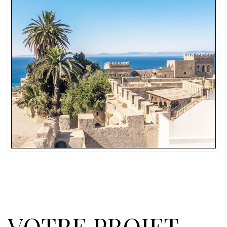
VOTRE PROJET