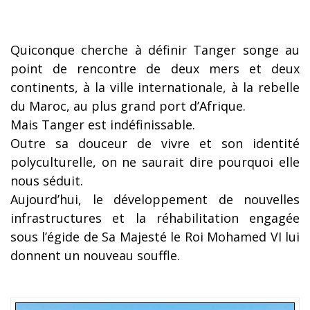
Quiconque cherche à définir Tanger songe au
point de rencontre de deux mers et deux
continents, à la ville internationale, à la rebelle
du Maroc, au plus grand port d’Afrique.
Mais Tanger est indéfinissable.
Outre sa douceur de vivre et son identité
polyculturelle, on ne saurait dire pourquoi elle
nous séduit.
Aujourd’hui, le développement de nouvelles
infrastructures et la réhabilitation engagée
sous l’égide de Sa Majesté le Roi Mohamed VI lui
donnent un nouveau souffle.