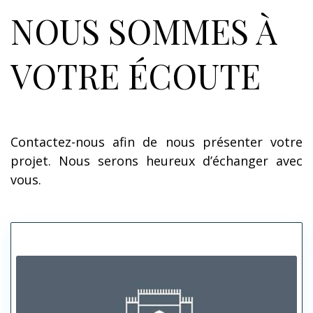
NOUS SOMMES À
VOTRE ÉCOUTE
Contactez-nous afin de nous présenter votre
projet. Nous serons heureux d’échanger avec
vous.