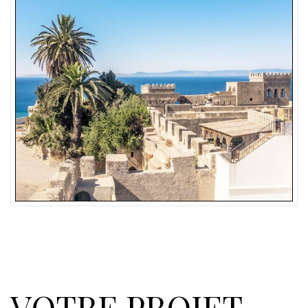
VOTRE PROJET