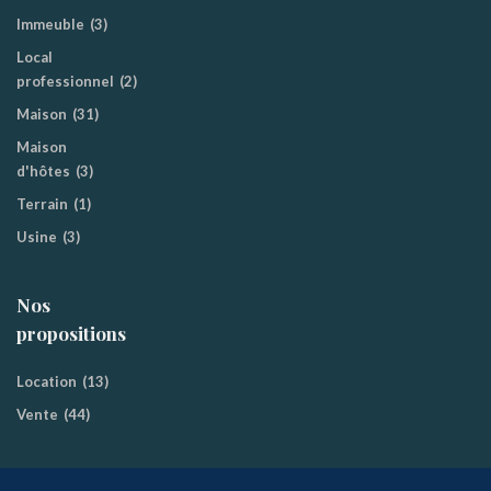
Immeuble
(3)
Local
professionnel
(2)
Maison
(31)
Maison
d'hôtes
(3)
Terrain
(1)
Usine
(3)
Nos
propositions
Location
(13)
Vente
(44)