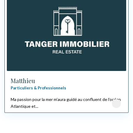
Matthieu
Particuliers & Professionnels
Ma passion pour la mer m’aura guidé au confluent de l’océan
Atlantique et...