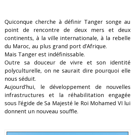
Quiconque cherche à définir Tanger songe au
point de rencontre de deux mers et deux
continents, à la ville internationale, à la rebelle
du Maroc, au plus grand port d’Afrique.
Mais Tanger est indéfinissable.
Outre sa douceur de vivre et son identité
polyculturelle, on ne saurait dire pourquoi elle
nous séduit.
Aujourd’hui, le développement de nouvelles
infrastructures et la réhabilitation engagée
sous l’égide de Sa Majesté le Roi Mohamed VI lui
donnent un nouveau souffle.