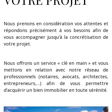
Nous prenons en considération vos attentes et
répondons précisément à vos besoins afin de
vous accompagner jusqu’à la concrétisation de
votre projet.
Nous offrons un service « clé en main » et vous
mettons en relation avec notre réseau de
professionnels (notaires, avocats, architectes,
entrepreneurs,…) afin de vous permettre
d’acquérir un bien immobilier en toute sérénité.