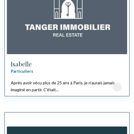
Isabelle
Particuliers
Après avoir vécu plus de 25 ans à Paris, je n’aurais jamais
imaginé en partir. C’était...