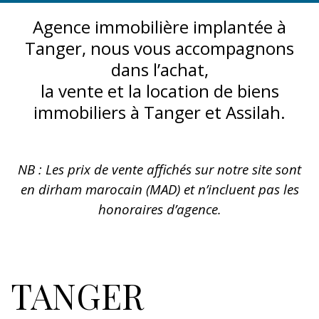
Agence immobilière implantée à
Tanger, nous vous accompagnons
dans l’achat,
la vente et la location de biens
immobiliers à Tanger et Assilah.
NB : Les prix de vente affichés sur notre site sont
en dirham marocain (MAD) et n’incluent pas les
honoraires d’agence.
TANGER