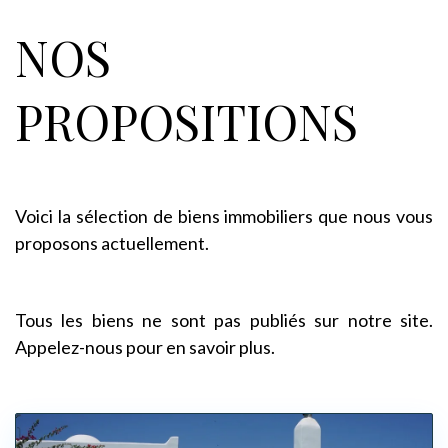
NOS
PROPOSITIONS
Voici la sélection de biens immobiliers que nous vous
proposons actuellement.
Tous les biens ne sont pas publiés sur notre site.
Appelez-nous pour en savoir plus.